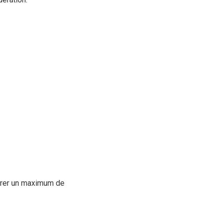
ntrer un maximum de