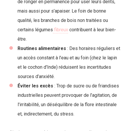
de ronger en permanence pour user leurs dents,
mais aussi pour s’apaiser. Le foin de bonne
qualité, les branches de bois non traitées ou
certains légumes
fibreux
contribuent à leur bien-
être.
Routines
alimentaires
: Des horaires réguliers et
un accès constant à l’eau et au foin (chez le lapin
et le cochon d’Inde) réduisent les incertitudes
sources d’anxiété.
Éviter les excès
: Trop de sucre ou de friandises
industrielles peuvent provoquer de l’agitation, de
l'irritabilité, un déséquilibre de la flore intestinale
et, indirectement, du stress.