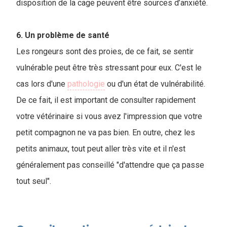
disposition de la cage peuvent être sources d’anxiété.
6. Un problème de santé
Les rongeurs sont des proies, de ce fait, se sentir
vulnérable peut être très stressant pour eux. C'est le
cas lors d'une
pathologie
ou d'un état de vulnérabilité.
De ce fait, il est important de consulter rapidement
votre vétérinaire si vous avez l'impression que votre
petit compagnon ne va pas bien. En outre, chez les
petits animaux, tout peut aller très vite et il n'est
généralement pas conseillé "d'attendre que ça passe
tout seul".