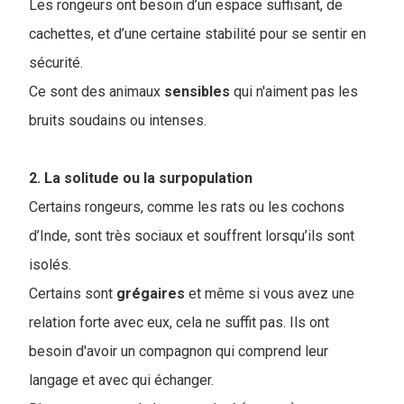
Les rongeurs ont besoin d’un espace suffisant, de
cachettes, et d’une certaine stabilité pour se sentir en
sécurité.
Ce sont des animaux
sensibles
qui n'aiment pas les
bruits soudains ou intenses.
2. La solitude ou la surpopulation
Certains rongeurs, comme les rats ou les cochons
d’Inde, sont très sociaux et souffrent lorsqu’ils sont
isolés.
Certains sont
grégaires
et même si vous avez une
relation forte avec eux, cela ne suffit pas. Ils ont
besoin d'avoir un compagnon qui comprend leur
langage et avec qui échanger.