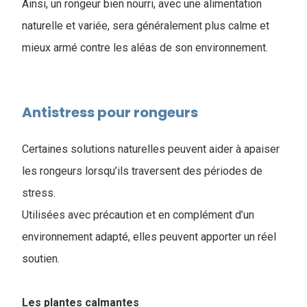
Ainsi, un rongeur bien nourri, avec une alimentation
naturelle et variée, sera généralement plus calme et
mieux armé contre les aléas de son environnement.
Antistress pour rongeurs
Certaines solutions naturelles peuvent aider à apaiser
les rongeurs lorsqu’ils traversent des périodes de
stress.
Utilisées avec précaution et en complément d’un
environnement adapté, elles peuvent apporter un réel
soutien.
Les plantes calmantes