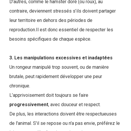
D’autres, comme le hamster doré (ou roux), au
contraire, deviennent stressés s’ils doivent partager
leur territoire en dehors des périodes de
reproduction.Il est donc essentiel de respecter les
besoins spécifiques de chaque espèce.
3. Les manipulations excessives et inadaptées
Un rongeur manipulé trop souvent, ou de manière
brutale, peut rapidement développer une peur
chronique.
L’apprivoisement doit toujours se faire
progressivement
, avec douceur et respect.
De plus, les interactions doivent être respectueuses
de l'animal. S'il se repose ou n'a pas envie, préférez le