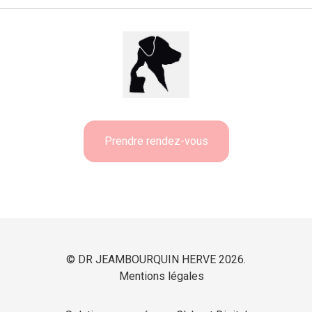
Prendre rendez-vous
© DR JEAMBOURQUIN HERVE 2026.
Mentions légales