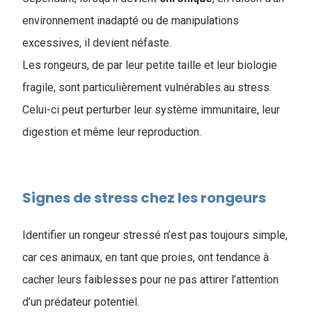
environnement inadapté ou de manipulations
excessives, il devient néfaste.
Les rongeurs, de par leur petite taille et leur biologie
fragile, sont particulièrement vulnérables au stress.
Celui-ci peut perturber leur système immunitaire, leur
digestion et même leur reproduction.
Signes de stress chez les rongeurs
Identifier un rongeur stressé n’est pas toujours simple,
car ces animaux, en tant que proies, ont tendance à
cacher leurs faiblesses pour ne pas attirer l’attention
d’un prédateur potentiel.