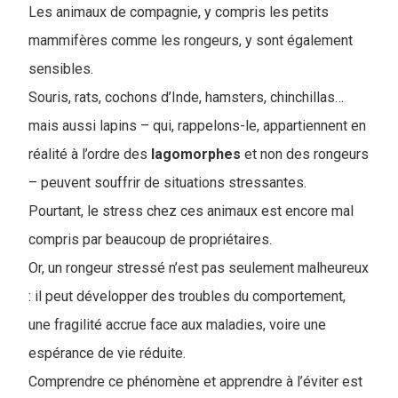
Les animaux de compagnie, y compris les petits
mammifères comme les rongeurs, y sont également
sensibles.
Souris, rats, cochons d’Inde, hamsters, chinchillas…
mais aussi lapins – qui, rappelons-le, appartiennent en
réalité à l’ordre des
lagomorphes
et non des rongeurs
– peuvent souffrir de situations stressantes.
Pourtant, le stress chez ces animaux est encore mal
compris par beaucoup de propriétaires.
Or, un rongeur stressé n’est pas seulement malheureux
: il peut développer des troubles du comportement,
une fragilité accrue face aux maladies, voire une
espérance de vie réduite.
Comprendre ce phénomène et apprendre à l’éviter est