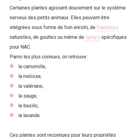
Certaines plantes agissent doucement sur le système
nerveux des petits animaux. Elles peuvent être
intégrées sous forme de foin enrichi, de
friandises
naturelles, de gouttes ou même de
sprays
spécifiques
pour NAC.
P
armi les plus connues, on retrouve :
la camomille,
la mélisse,
la valériane,
la sauge,
le basilic,
la lavande.
Ces plantes sont reconnues pour leurs propriétés