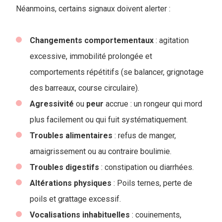
Néanmoins, certains signaux doivent alerter :
Changements
comportementaux
: agitation
excessive, immobilité prolongée et
comportements répétitifs (se balancer, grignotage
des barreaux, course circulaire).
Agressivité
ou
peur
accrue : un rongeur qui mord
plus facilement ou qui fuit systématiquement.
Troubles
alimentaires
: refus de manger,
amaigrissement ou au contraire boulimie.
Troubles digestifs
: constipation ou diarrhées.
Altérations
physiques
: Poils ternes, perte de
poils et grattage excessif.
Vocalisations
inhabituelles
: couinements,