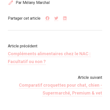
edit
Par Mélany Marchal
Partager cet article
Article précédent
Compléments alimentaires chez le NAC :
Facultatif ou non ?
Article suivant
Comparatif croquettes pour chat, chien -
Supermarché, Premium & vet