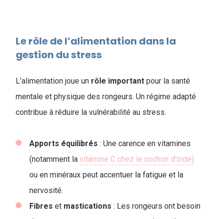
Le rôle de l’alimentation dans la
gestion du stress
L’alimentation joue un
rôle
important
pour la santé
mentale et physique des rongeurs. Un régime adapté
contribue à réduire la vulnérabilité au stress.
Apports
équilibrés
: Une carence en vitamines
(notamment la
vitamine C chez le cochon d’Inde)
ou en minéraux peut accentuer la fatigue et la
nervosité.
Fibres
et
mastications
: Les rongeurs ont besoin