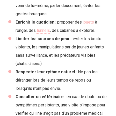
venir de lui-même, parler doucement, éviter les
gestes brusques.
Enrichir le quotidien
: proposer des
jouets
à
ronger, des
tunnels
, des cabanes à explorer.
Limiter les sources de peur
: éviter les bruits
violents, les manipulations par de jeunes enfants
sans surveillance, et les prédateurs visibles
(chats, chiens).
Respecter leur rythme naturel
: Ne pas les
déranger lors de leurs temps de repos ou
lorsqu'ils n'ont pas envie.
Consulter un vétérinaire
: en cas de doute ou de
symptômes persistants, une visite s’impose pour
vérifier qu’il ne s’agit pas d’un problème médical.