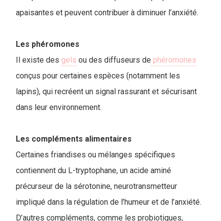
apaisantes et peuvent contribuer à diminuer l’anxiété.
Les phéromones
Il existe des
gels
ou des diffuseurs de
phéromones
conçus pour certaines espèces (notamment les
lapins), qui recréent un signal rassurant et sécurisant
dans leur environnement.
Les compléments alimentaires
Certaines friandises ou mélanges spécifiques
contiennent du L-tryptophane, un acide aminé
précurseur de la sérotonine, neurotransmetteur
impliqué dans la régulation de l’humeur et de l’anxiété.
D’autres compléments, comme les probiotiques,