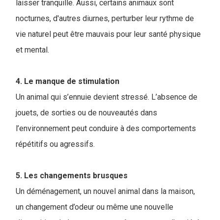
laisser tranquille. Aussi, certains animaux sont
nocturnes, d'autres diurnes, perturber leur rythme de
vie naturel peut être mauvais pour leur santé physique
et mental.
4. Le manque de stimulation
Un animal qui s’ennuie devient stressé. L’absence de
jouets, de sorties ou de nouveautés dans
l’environnement peut conduire à des comportements
répétitifs ou agressifs.
5. Les changements brusques
Un déménagement, un nouvel animal dans la maison,
un changement d’odeur ou même une nouvelle