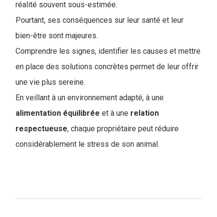
réalité souvent sous-estimée.
Pourtant, ses conséquences sur leur santé et leur
bien-être sont majeures.
Comprendre les signes, identifier les causes et mettre
en place des solutions concrètes permet de leur offrir
une vie plus sereine.
En veillant à un environnement adapté, à une
alimentation équilibrée
et à une
relation
respectueuse
, chaque propriétaire peut réduire
considérablement le stress de son animal.