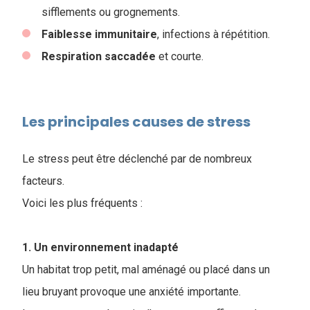
sifflements ou grognements.
Faiblesse
immunitaire
, infections à répétition.
Respiration
saccadée
et courte.
Les principales causes de stress
Le stress peut être déclenché par de nombreux
facteurs.
Voici les plus fréquents :
1. Un environnement inadapté
Un habitat trop petit, mal aménagé ou placé dans un
lieu bruyant provoque une anxiété importante.