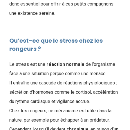
donc essentiel pour offrir à ces petits compagnons
une existence sereine.
Qu’est-ce que le stress chez les
rongeurs ?
Le stress est une
réaction
normale
de l’organisme
face à une situation perçue comme une menace.
Il entraîne une cascade de réactions physiologiques :
sécrétion d’hormones comme le cortisol, accélération
du rythme cardiaque et vigilance accrue.
Chez les rongeurs, ce mécanisme est utile dans la
nature, par exemple pour échapper à un prédateur.
Cependant, lorsqu’il devient
chronique
, en raison d’un