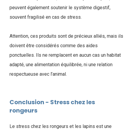
peuvent également soutenir le système digestif,
souvent fragilisé en cas de stress.
Attention, ces produits sont de précieux alliés, mais ils
doivent être considérés comme des aides
ponctuelles. Ils ne remplacent en aucun cas un habitat
adapté, une alimentation équilibrée, ni une relation
respectueuse avec l’animal.
Conclusion - Stress chez les
rongeurs
Le stress chez les rongeurs et les lapins est une