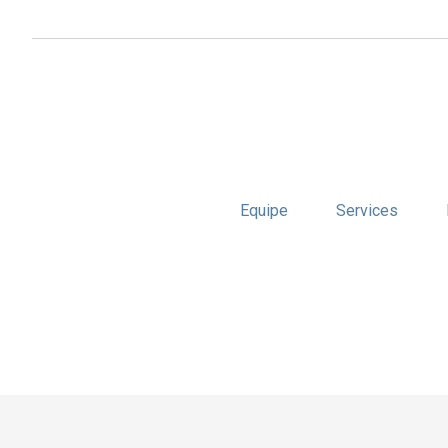
Equipe
Services