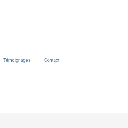
Témoignages
Contact