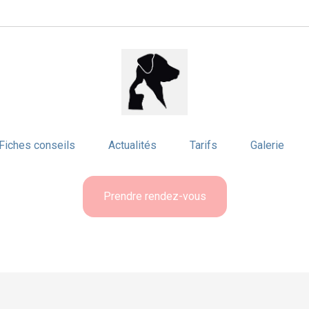
Fiches conseils
Actualités
Tarifs
Galerie
Prendre rendez-vous