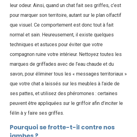
leur odeur. Ainsi, quand un chat fait ses griffes, c’est
pour marquer son territoire, autant sur le plan olfactif
que visuel. Ce comportement est donc tout à fait
normal et sain. Heureusement, il existe quelques
techniques et astuces pour éviter que votre
compagnon ruine votre intérieur. Nettoyez toutes les
marques de griffades avec de l’eau chaude et du
savon, pour éliminer tous les « messages territoriaux »
que votre chat a laissés sur les meubles à l’aide de
ses pattes, et utilisez des phéromones : certaines
peuvent être appliquées sur le griffoir afin d’inciter le
félin à y faire ses griffes.
Pourquoi se frotte-t-il contre nos
jambes ?