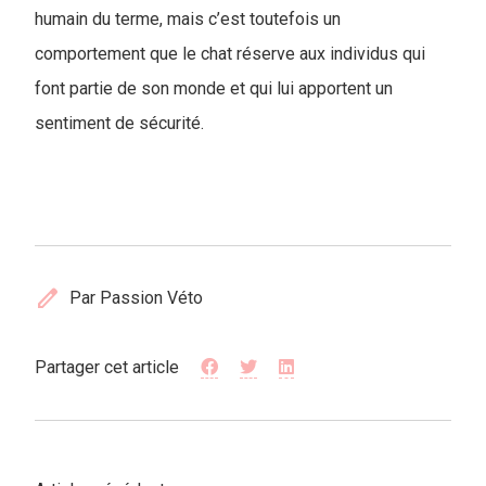
humain du terme, mais c’est toutefois un
comportement que le chat réserve aux individus qui
font partie de son monde et qui lui apportent un
sentiment de sécurité.
edit
Par Passion Véto
Partager cet article