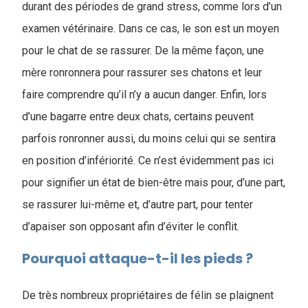
durant des périodes de grand stress, comme lors d’un
examen vétérinaire. Dans ce cas, le son est un moyen
pour le chat de se rassurer. De la même façon, une
mère ronronnera pour rassurer ses chatons et leur
faire comprendre qu’il n’y a aucun danger. Enfin, lors
d’une bagarre entre deux chats, certains peuvent
parfois ronronner aussi, du moins celui qui se sentira
en position d’infériorité. Ce n’est évidemment pas ici
pour signifier un état de bien-être mais pour, d’une part,
se rassurer lui-même et, d’autre part, pour tenter
d’apaiser son opposant afin d’éviter le conflit.
Pourquoi attaque-t-il les pieds ?
De très nombreux propriétaires de félin se plaignent