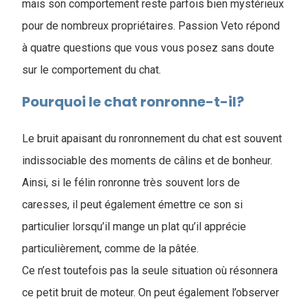
mais son comportement reste parfois bien mystérieux
pour de nombreux propriétaires. Passion Veto répond
à quatre questions que vous vous posez sans doute
sur le comportement du chat.
Pourquoi le chat ronronne-t-il?
Le bruit apaisant du ronronnement du chat est souvent
indissociable des moments de câlins et de bonheur.
Ainsi, si le félin ronronne très souvent lors de
caresses, il peut également émettre ce son si
particulier lorsqu’il mange un plat qu’il apprécie
particulièrement, comme de la pâtée.
Ce n’est toutefois pas la seule situation où résonnera
ce petit bruit de moteur. On peut également l’observer