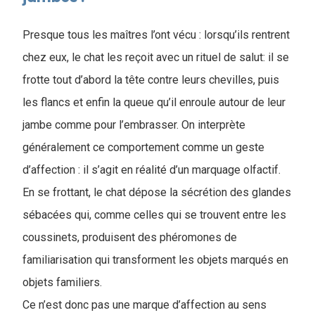
Presque tous les maîtres l’ont vécu : lorsqu’ils rentrent
chez eux, le chat les reçoit avec un rituel de salut: il se
frotte tout d’abord la tête contre leurs chevilles, puis
les flancs et enfin la queue qu’il enroule autour de leur
jambe comme pour l’embrasser. On interprète
généralement ce comportement comme un geste
d’affection : il s’agit en réalité d’un marquage olfactif.
En se frottant, le chat dépose la sécrétion des glandes
sébacées qui, comme celles qui se trouvent entre les
coussinets, produisent des phéromones de
familiarisation qui transforment les objets marqués en
objets familiers.
Ce n’est donc pas une marque d’affection au sens