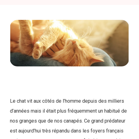
Le chat vit aux côtés de l’homme depuis des milliers
d’années mais il était plus fréquemment un habitué de
nos granges que de nos canapés. Ce grand prédateur
est aujourd’hui très répandu dans les foyers français