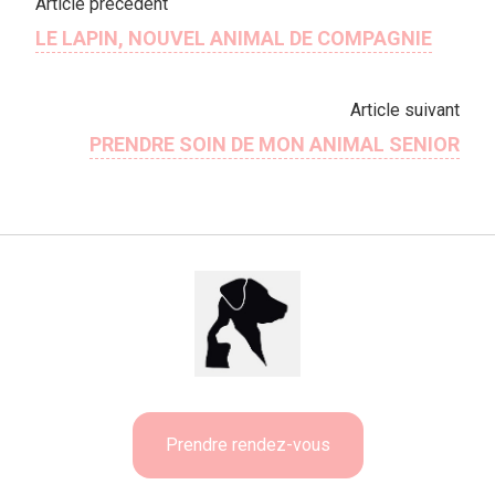
Article précédent
LE LAPIN, NOUVEL ANIMAL DE COMPAGNIE
Article suivant
PRENDRE SOIN DE MON ANIMAL SENIOR
Prendre rendez-vous