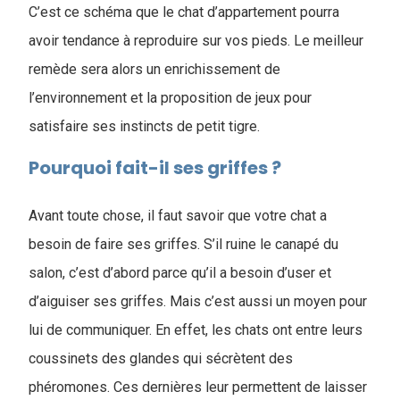
C’est ce schéma que le chat d’appartement pourra
avoir tendance à reproduire sur vos pieds. Le meilleur
remède sera alors un enrichissement de
l’environnement et la proposition de jeux pour
satisfaire ses instincts de petit tigre.
Pourquoi fait-il ses griffes ?
Avant toute chose, il faut savoir que votre chat a
besoin de faire ses griffes. S’il ruine le canapé du
salon, c’est d’abord parce qu’il a besoin d’user et
d’aiguiser ses griffes. Mais c’est aussi un moyen pour
lui de communiquer. En effet, les chats ont entre leurs
coussinets des glandes qui sécrètent des
phéromones. Ces dernières leur permettent de laisser